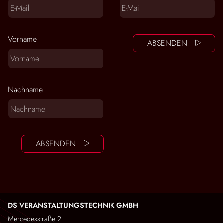
Vorname
ABSENDEN
Nachname
ABSENDEN
DS VERANSTALTUNGSTECHNIK GMBH
Mercedesstraße 2